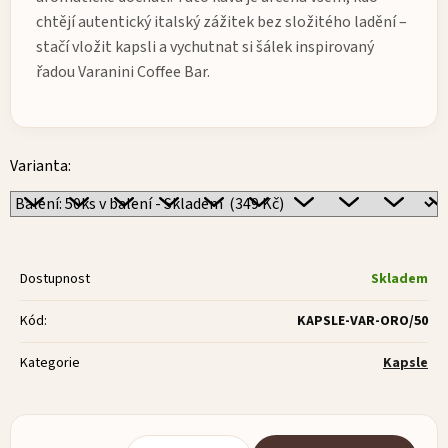
chtějí autentický italský zážitek bez složitého ladění –
stačí vložit kapsli a vychutnat si šálek inspirovaný
řadou Varanini Coffee Bar.
Varianta:
Dostupnost
Skladem
Kód:
KAPSLE-VAR-ORO/50
Kategorie
Kapsle