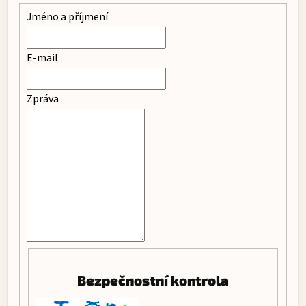
Jméno a příjmení
E-mail
Zpráva
Bezpečnostní kontrola