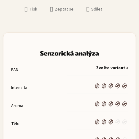
Tisk
Zeptat se
Sdílet
Senzorická analýza
Zvolte variantu
EAN
Intenzita
Aroma
Tělo