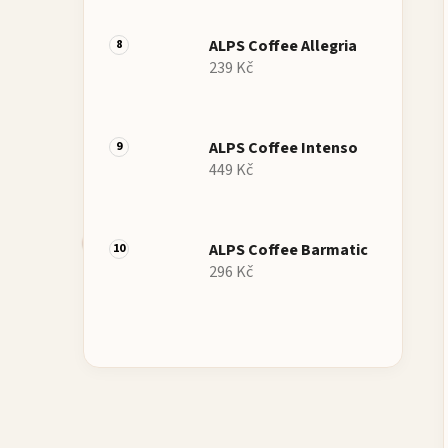
ALPS Coffee Allegria
239 Kč
ALPS Coffee Intenso
449 Kč
ALPS Coffee Barmatic
296 Kč