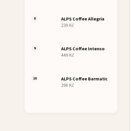
ALPS Coffee Allegria
239 Kč
ALPS Coffee Intenso
449 Kč
ALPS Coffee Barmatic
296 Kč